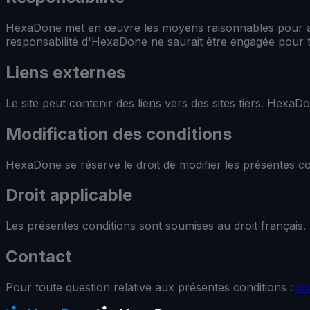
HexaDone met en œuvre les moyens raisonnables pour assure
responsabilité d'HexaDone ne saurait être engagée pour tou
Liens externes
Le site peut contenir des liens vers des sites tiers. Hexa
Modification des conditions
HexaDone se réserve le droit de modifier les présentes cond
Droit applicable
Les présentes conditions sont soumises au droit français. 
Contact
Pour toute question relative aux présentes conditions :
co