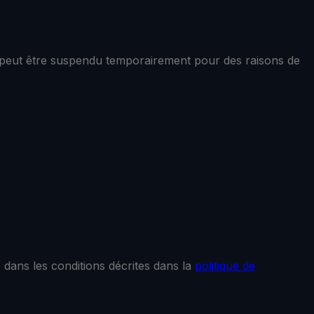
s peut être suspendu temporairement pour des raisons de
 dans les conditions décrites dans la
politique de