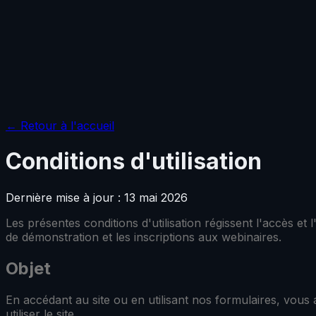
← Retour à l'accueil
Conditions d'utilisation
Dernière mise à jour :
13 mai 2026
Les présentes conditions d'utilisation régissent l'accès et
de démonstration et les inscriptions aux webinaires.
Objet
En accédant au site ou en utilisant nos formulaires, vous
utiliser le site.