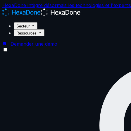
HexaDone intègre désormais les technologies et l'expert
Secteur
Ressources
Demander une démo