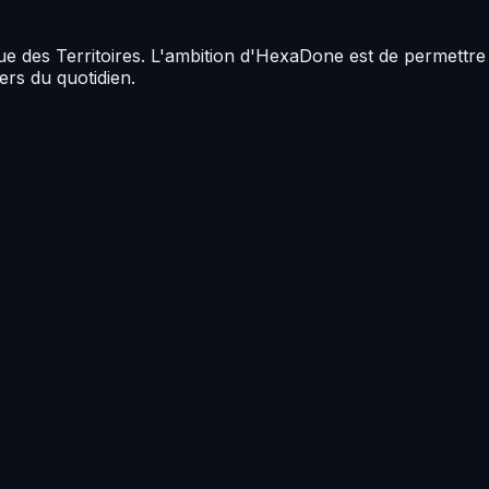
 des Territoires. L'ambition d'HexaDone est de permettre 
ers du quotidien.