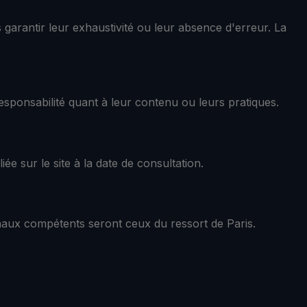
garantir leur exhaustivité ou leur absence d'erreur. La
responsabilité quant à leur contenu ou leurs pratiques.
e sur le site à la date de consultation.
bunaux compétents seront ceux du ressort de Paris.