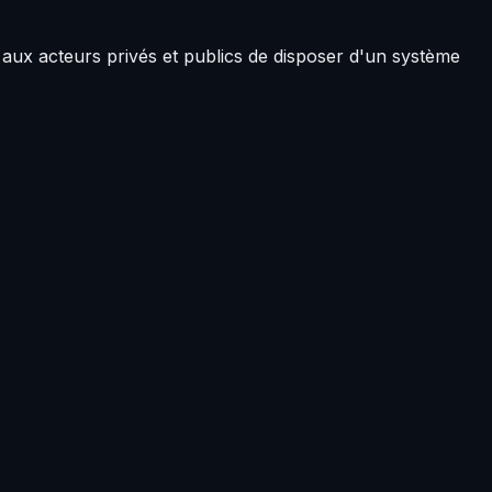
aux acteurs privés et publics de disposer d'un système