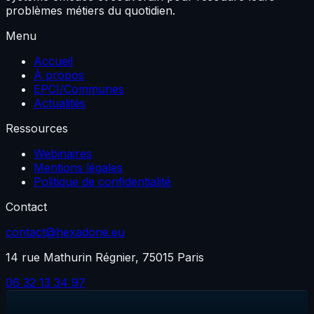
problèmes métiers du quotidien.
Menu
Accueil
À propos
EPCI/Communes
Actualités
Ressources
Webinaires
Mentions légales
Politique de confidentialité
Contact
contact@hexadone.eu
14 rue Mathurin Régnier, 75015 Paris
06 32 13 34 97