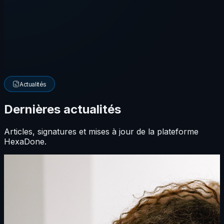
Actualités
Dernières actualités
Articles, signatures et mises à jour de la plateforme
HexaDone.