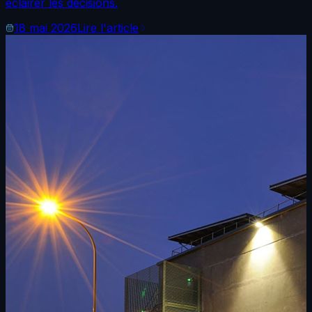
éclairer les décisions.
18 mai 2026
Lire l'article