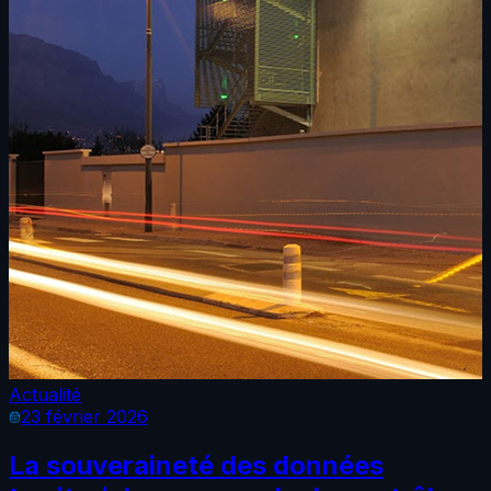
Actualité
23 février 2026
La souveraineté des données