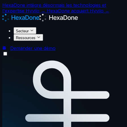
HexaDone intègre désormais les technologies et
l'expertise Hyvilo →
HexaDone acquiert Hyvilo →
Secteur
Ressources
Demander une démo