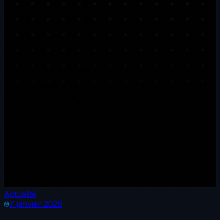
Actualité
7 janvier 2026