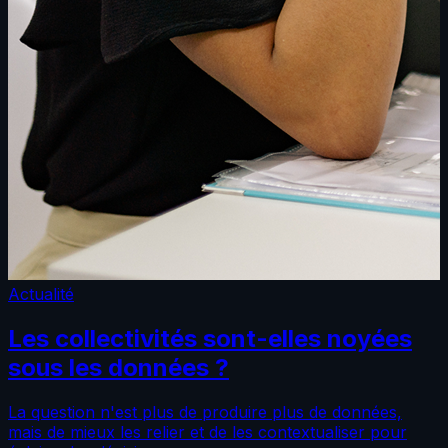
Actualité
Les collectivités sont-elles noyées
sous les données ?
La question n'est plus de produire plus de données,
mais de mieux les relier et de les contextualiser pour