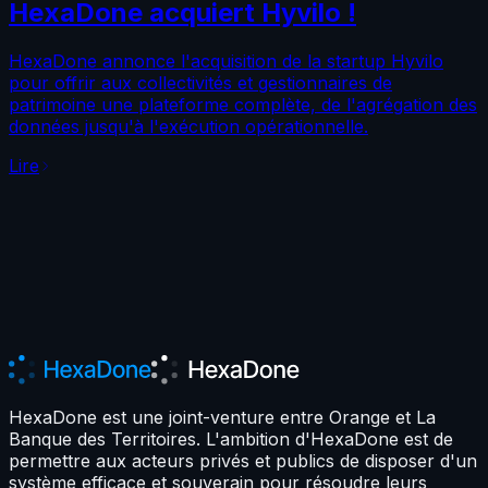
HexaDone acquiert Hyvilo !
HexaDone annonce l'acquisition de la startup Hyvilo
pour offrir aux collectivités et gestionnaires de
patrimoine une plateforme complète, de l'agrégation des
données jusqu'à l'exécution opérationnelle.
Lire
HexaDone est une joint-venture entre Orange et La
Banque des Territoires. L'ambition d'HexaDone est de
permettre aux acteurs privés et publics de disposer d'un
système efficace et souverain pour résoudre leurs